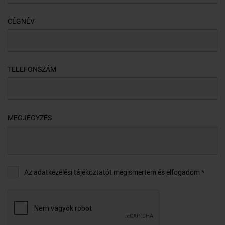
CÉGNÉV
TELEFONSZÁM
MEGJEGYZÉS
Az adatkezelési tájékoztatót megismertem és elfogadom *