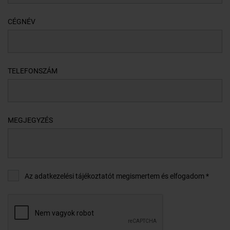
CÉGNÉV
TELEFONSZÁM
MEGJEGYZÉS
Az adatkezelési tájékoztatót megismertem és elfogadom *