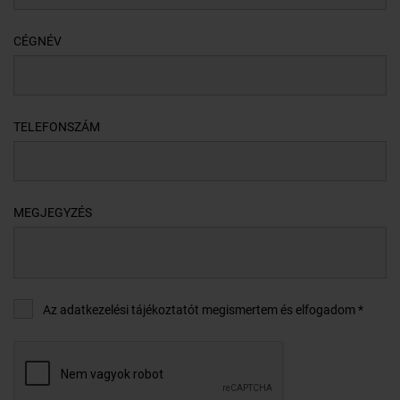
CÉGNÉV
TELEFONSZÁM
MEGJEGYZÉS
Az adatkezelési tájékoztatót megismertem és elfogadom *