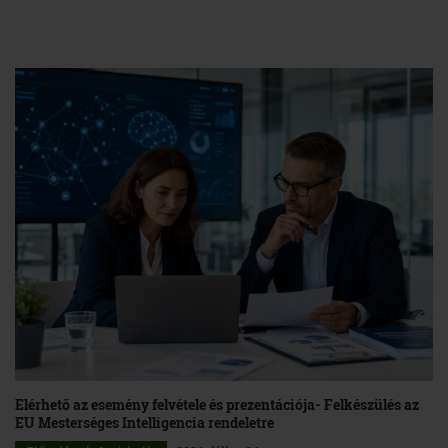
Elérhető az esemény felvétele és prezentációja- Felkészülés az
EU Mesterséges Intelligencia rendeletre