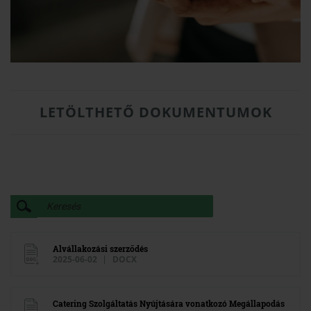
LETÖLTHETŐ DOKUMENTUMOK
Alvállakozási szerződés
2025-06-02
DOCX
Catering Szolgáltatás Nyújtására vonatkozó Megállapodás