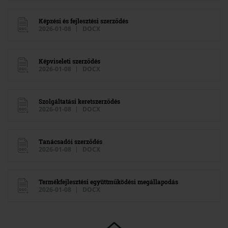
Képzési és fejlesztési szerződés
2026-01-08
DOCX
Képviseleti szerződés
2026-01-08
DOCX
Szolgáltatási keretszerződés
2026-01-08
DOCX
Tanácsadói szerződés
2026-01-08
DOCX
Termékfejlesztési együttműködési megállapodás
2026-01-08
DOCX