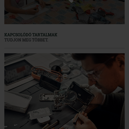
KAPCSOLÓDÓ TARTALMAK
TUDJON MEG TÖBBET.