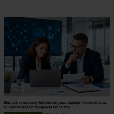
Elérhető az esemény felvétele és prezentációja- Felkészülés az
EU Mesterséges Intelligencia rendeletre