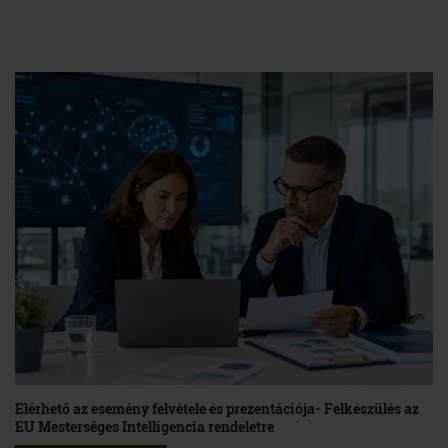
Elérhető az esemény felvétele és prezentációja- Felkészülés az
EU Mesterséges Intelligencia rendeletre