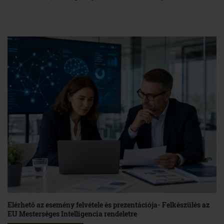
Elérhető az esemény felvétele és prezentációja- Felkészülés az
EU Mesterséges Intelligencia rendeletre