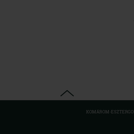
KOMÁROM-ESZTERGOM