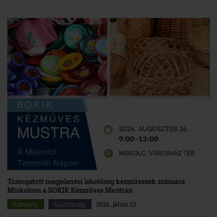
Támogatott megjelenési lehetőség kézművesek számára
Miskolcon a BOKIK Kézműves Mustrán
Kamara
Gazdaság
2026. július 23.