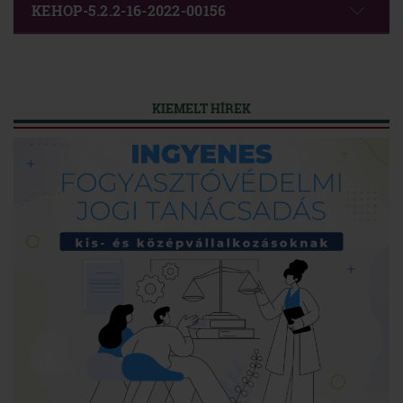
KEHOP-5.2.2-16-2022-00156
KIEMELT HÍREK
összes hír