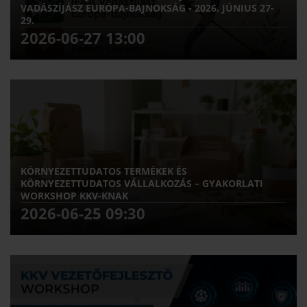
VADÁSZÍJÁSZ EURÓPA-BAJNOKSÁG - 2026. JÚNIUS 27-
29.
2026-06-27 13:00
KÖRNYEZETTUDATOS TERMÉKEK ÉS
KÖRNYEZETTUDATOS VÁLLALKOZÁS – GYAKORLATI
WORKSHOP KKV-KNAK
2026-06-25 09:30