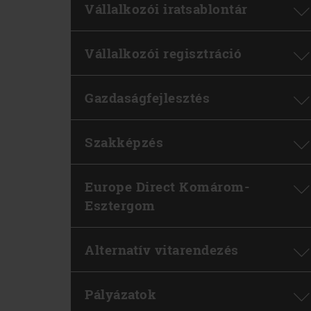
Vállalkozói iratsablontár
Vállalkozói regisztráció
Gazdaságfejlesztés
Szakképzés
Europe Direct Komárom-
Esztergom
Alternatív vitarendezés
Pályázatok