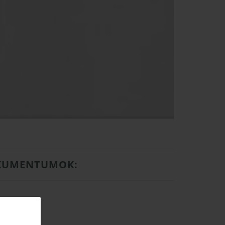
KUMENTUMOK: