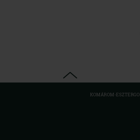
KOMÁROM-ESZTERGOM