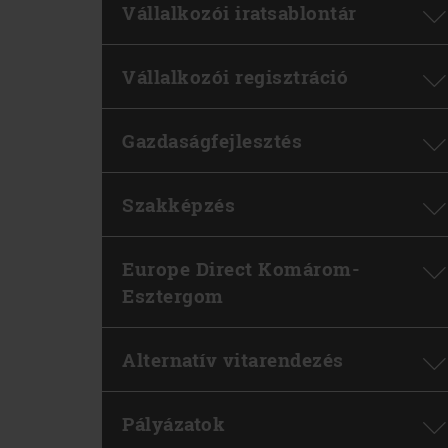
Vállalkozói iratsablontár
Vállalkozói regisztráció
Gazdaságfejlesztés
Szakképzés
Europe Direct Komárom-
Esztergom
Alternatív vitarendezés
Pályázatok