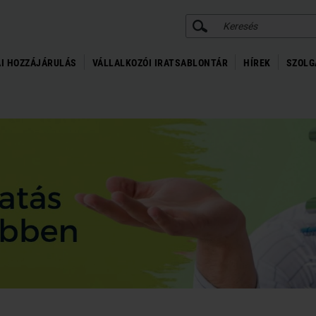
KERESÉS
I HOZZÁJÁRULÁS
VÁLLALKOZÓI IRATSABLONTÁR
HÍREK
SZOLG