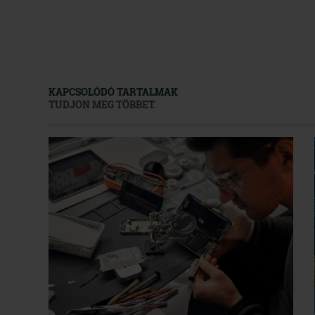
KAPCSOLÓDÓ TARTALMAK
TUDJON MEG TÖBBET.