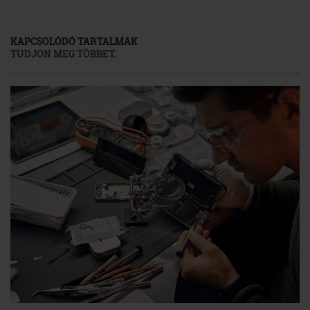
KAPCSOLÓDÓ TARTALMAK
TUDJON MEG TÖBBET.