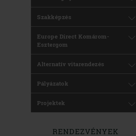
Szakképzés
Europe Direct Komárom-
Esztergom
Alternatív vitarendezés
Pályázatok
Projektek
RENDEZVÉNYEK