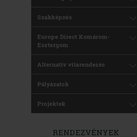
Szakképzés
Europe Direct Komárom-
Esztergom
Alternatív vitarendezés
Pályázatok
Projektek
RENDEZVÉNYEK