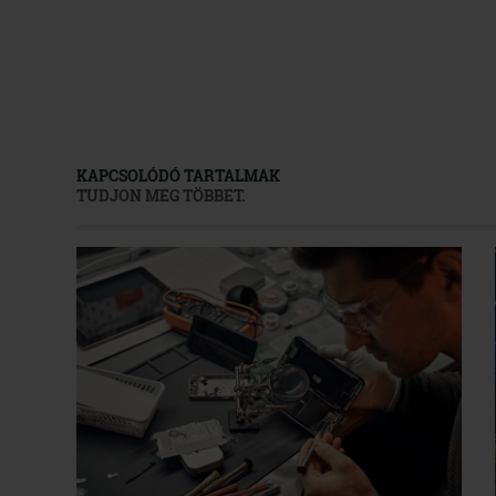
KAPCSOLÓDÓ TARTALMAK
TUDJON MEG TÖBBET.