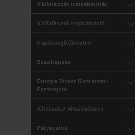
Vállalkozói iratsablontár
Vállalkozói regisztráció
Gazdaságfejlesztés
Szakképzés
Europe Direct Komárom-
Esztergom
Alternatív vitarendezés
Pályázatok