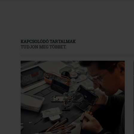
KAPCSOLÓDÓ TARTALMAK
TUDJON MEG TÖBBET.