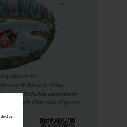
érdekében