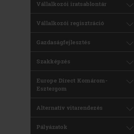
Vállalkozói iratsablontár
Vállalkozói regisztráció
Gazdaságfejlesztés
Szakképzés
Europe Direct Komárom-
Esztergom
Alternatív vitarendezés
Pályázatok