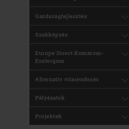
Gazdaságfejlesztés
Szakképzés
Europe Direct Komárom-
Esztergom
Alternatív vitarendezés
Pályázatok
Projektek