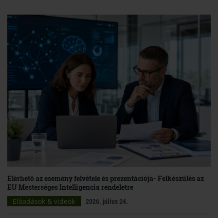
Elérhető az esemény felvétele és prezentációja- Felkészülés az
EU Mesterséges Intelligencia rendeletre
Előadások & videók
2026. július 24.