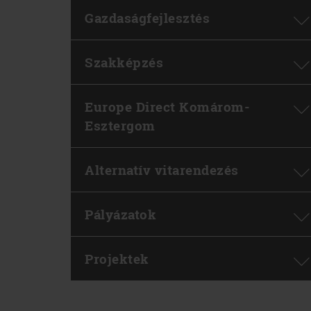
Gazdaságfejlesztés
Szakképzés
Europe Direct Komárom-
Esztergom
Alternatív vitarendezés
Pályázatok
Projektek